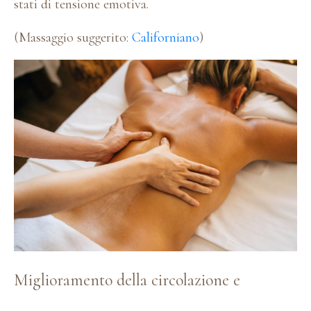
stati di tensione emotiva.
(Massaggio suggerito:
Californiano
)
Miglioramento della circolazione e