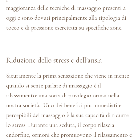
maggioranza delle tecniche di massaggio presenti a
oggi e sono dovuti principalmente alla tipologia di
tocco e di pressione esercitata su specifiche zone.
Riduzione dello stress e dell’ansia
Sicuramente la prima sensazione che viene in mente
quando si sente parlare di massaggio è il
rilassamento: una sorta di privilegio ormai nella
nostra società. Uno dei benefici più immediati e
percepibili del massaggio è la sua capacità di ridurre
lo stress. Durante una seduta, il corpo rilascia
endorfine, ormoni che promuovono il rilassamento e