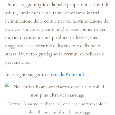
Un massaggio migliora la pelle proprio in termini di
salute, luminosità e struttura: otteniamo infatti
l’eliminazione delle cellule morte, la stimolazione dei
pori con un conseguente miglior assorbimento dei
nutrienti contenuti nei prodotti utilizzati, una
maggiore elasticizzatine e distensione della pelle
stessa. Un netto guadagno in termini di bellezza e
prevenzione.
(massaggio suggerito:
Termale Romano
)
Termale Romano: nell’antica Roma era riservato solo ai
nobili. Il non plus ultra dei massaggi