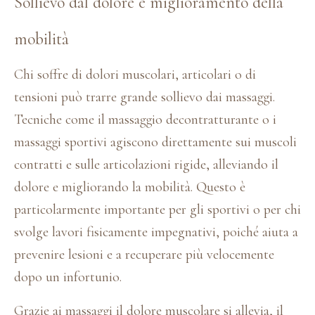
Sollievo dal dolore e miglioramento della
mobilità
Chi soffre di dolori muscolari, articolari o di
tensioni può trarre grande sollievo dai massaggi.
Tecniche come il massaggio decontratturante o i
massaggi sportivi agiscono direttamente sui muscoli
contratti e sulle articolazioni rigide, alleviando il
dolore e migliorando la mobilità. Questo è
particolarmente importante per gli sportivi o per chi
svolge lavori fisicamente impegnativi, poiché aiuta a
prevenire lesioni e a recuperare più velocemente
dopo un infortunio.
Grazie ai massaggi il dolore muscolare si allevia, il