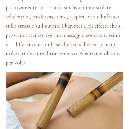
positivamente sui tessuti, sui sistemi muscolare,
scheletrico, cardiovascolare, respiratorio e linfatico,
sullo stress e sull’umore. I benefici e gli effetti che si
possono ottenere con un massaggio sono tantissimi
e si differenziano in base alle tecniche e ai principi
utilizzati durante il trattamento. Analizziamoli uno
per volta.