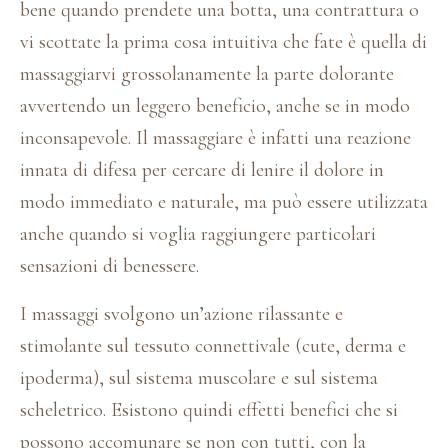
bene quando prendete una botta, una contrattura o
vi scottate la prima cosa intuitiva che fate è quella di
massaggiarvi grossolanamente la parte dolorante
avvertendo un leggero beneficio, anche se in modo
inconsapevole. Il massaggiare è infatti una reazione
innata di difesa per cercare di lenire il dolore in
modo immediato e naturale, ma può essere utilizzata
anche quando si voglia raggiungere particolari
sensazioni di benessere.
I massaggi svolgono un’azione rilassante e
stimolante sul tessuto connettivale (cute, derma e
ipoderma), sul sistema muscolare e sul sistema
scheletrico. Esistono quindi effetti benefici che si
possono accomunare se non con tutti, con la