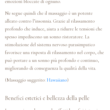
emozioni bloccate di ognuno.
Ne segue quindi che il massaggio è un potente
alleato contro l’insonnia. Grazie al rilassamento
profondo che induce, aiuta a ridurre le tensioni che
spesso impediscono un sonno ristoratore. La
stimolazione del sistema nervoso parasimpatico
favorisce una risposta di rilassamento nel corpo, che
può portare a un sonno più profondo e continuo,
migliorando di conseguenza la qualità della vita.
(Massaggio suggerito:
Hawaiiano
)
Benefici estetici e bellezza della pelle