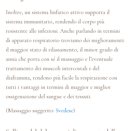
Inoltre, un sistema linfatico attivo supporta il
sistema immunitario, rendendo il corpo più
resistente alle infezioni. Anche parlando in termini
di apparato respiratorio troviamo dei miglioramenti:
il maggior stato di rilassamento, il minor grado di
ansia che porta con sé il massaggio e l’eventuale
trattamento dei muscoli intercostali e del
diaframma, rendono più facile la respirazione con
tutti i vantaggi in termini di maggior e miglior
ossigenazione del sangue e dei tessuti.
(Massaggio suggerito:
Svedese
)