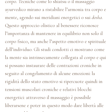
corpo. Tecniche come lo shiatsu o il massaggio
ayurvedico mirano a ristabilire l’armonia tra corpo e
mente, agendo sui meridiani energetici o sui
dosha
.
Questo approccio olistico al benessere riconosce
l’importanza di mantenere in equilibrio non solo il
corpo fisico, ma anche l’aspetto emotivo e spirituale
dell’individuo. Gli studi condotti ci mostrano come
la mente sia intrinsecamente collegata al corpo e qui
si possano instaurare delle contrazioni croniche in
seguito al congelamento di alcune emozioni: la
rigidità dello stato emotivo si ripercuote quindi in
tensioni muscolari croniche e relativi blocchi
energetici: attraverso il massaggio è possibile
liberarsene e poter in questo modo dare libertà alle