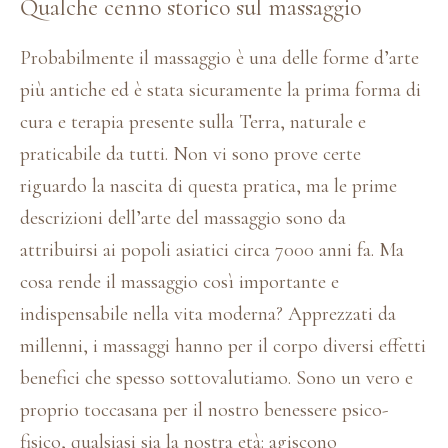
Qualche cenno storico sul massaggio
Probabilmente il massaggio è una delle forme d’arte
più antiche ed è stata sicuramente la prima forma di
cura e terapia presente sulla Terra, naturale e
praticabile da tutti. Non vi sono prove certe
riguardo la nascita di questa pratica, ma le prime
descrizioni dell’arte del massaggio sono da
attribuirsi ai popoli asiatici circa 7000 anni fa. Ma
cosa rende il massaggio così importante e
indispensabile nella vita moderna? Apprezzati da
millenni, i massaggi hanno per il corpo diversi effetti
benefici che spesso sottovalutiamo. Sono un vero e
proprio toccasana per il nostro benessere psico-
fisico, qualsiasi sia la nostra età: agiscono