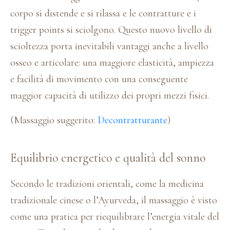
corpo si distende e si rilassa e le contratture e i
trigger points si sciolgono. Questo nuovo livello di
scioltezza porta inevitabili vantaggi anche a livello
osseo e articolare: una maggiore elasticità, ampiezza
e facilità di movimento con una conseguente
maggior capacità di utilizzo dei propri mezzi fisici.
(Massaggio suggerito:
Decontratturante
)
Equilibrio energetico e qualità del sonno
Secondo le tradizioni orientali, come la medicina
tradizionale cinese o l’Ayurveda, il massaggio è visto
come una pratica per riequilibrare l’energia vitale del