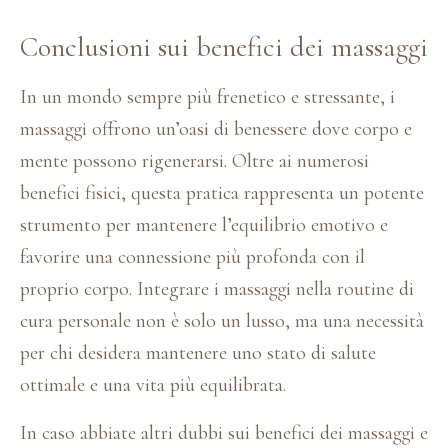
Conclusioni sui benefici dei massaggi
In un mondo sempre più frenetico e stressante, i
massaggi offrono un’oasi di benessere dove corpo e
mente possono rigenerarsi. Oltre ai numerosi
benefici fisici, questa pratica rappresenta un potente
strumento per mantenere l’equilibrio emotivo e
favorire una connessione più profonda con il
proprio corpo. Integrare i massaggi nella routine di
cura personale non è solo un lusso, ma una necessità
per chi desidera mantenere uno stato di salute
ottimale e una vita più equilibrata.
In caso abbiate altri dubbi sui benefici dei massaggi e