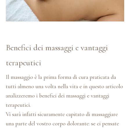
Benefici dei massaggi e vantaggi
terapeutici
Il massaggio è la prima forma di cura praticata da
tutti almeno una volta nella vita e in questo articolo
analizzeremo i benefici dei massaggi e vantaggi
terapeutici.
Vi sarà infatti sicuramente capitato di massaggiare
una parte del vostro corpo dolorante: se ci pensate