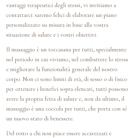
vantaggi terapeutici degli stessi, vi invitiamo a
contattarci: saremo felici di elaborare un piano
personalizzato su misura in base alla vostra
situazione di salute e i vostri obiettivi.
Il massaggio è un toccasana per tutti, specialmente
nel periodo in cui viviamo, nel combattere lo stress
e migliorare la funzionalità generale del nostro
corpo. Non ci sono limiti di età, di sesso o di fisico
per ottenere i benefici sopra elencati, tutti possono
avere la propria fetta di salute e, non da ultimo, il
massaggio è una coccola per tutti, che porta con sé
un nuovo stato di benessere.
Del resto a chi non piace essere accarezzati e