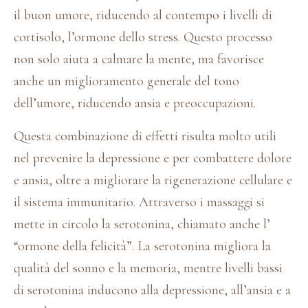
il buon umore, riducendo al contempo i livelli di
cortisolo, l’ormone dello stress. Questo processo
non solo aiuta a calmare la mente, ma favorisce
anche un miglioramento generale del tono
dell’umore, riducendo ansia e preoccupazioni.
Questa combinazione di effetti risulta molto utili
nel prevenire la depressione e per combattere dolore
e ansia, oltre a migliorare la rigenerazione cellulare e
il sistema immunitario. Attraverso i massaggi si
mette in circolo la serotonina, chiamato anche l’
“ormone della felicità”. La serotonina migliora la
qualità del sonno e la memoria, mentre livelli bassi
di serotonina inducono alla depressione, all’ansia e a