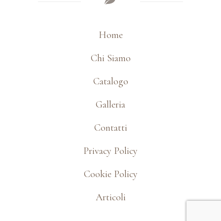
Home
Chi Siamo
Catalogo
Galleria
Contatti
Privacy Policy
Cookie Policy
Articoli