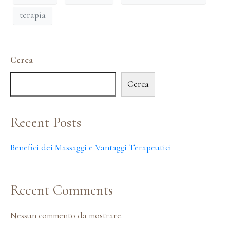
terapia
Cerca
Cerca
Recent Posts
Benefici dei Massaggi e Vantaggi Terapeutici
Recent Comments
Nessun commento da mostrare.