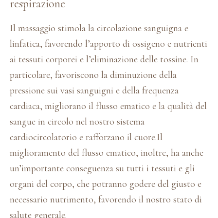
respirazione
Il massaggio stimola la circolazione sanguigna e
linfatica, favorendo l’apporto di ossigeno e nutrienti
ai tessuti corporei e l’eliminazione delle tossine. In
particolare, favoriscono la diminuzione della
pressione sui vasi sanguigni e della frequenza
cardiaca, migliorano il flusso ematico e la qualità del
sangue in circolo nel nostro sistema
cardiocircolatorio e rafforzano il cuore.Il
miglioramento del flusso ematico, inoltre, ha anche
un’importante conseguenza su tutti i tessuti e gli
organi del corpo, che potranno godere del giusto e
necessario nutrimento, favorendo il nostro stato di
salute generale.